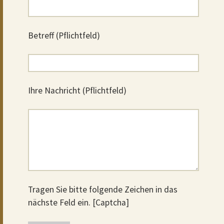
Betreff (Pflichtfeld)
Ihre Nachricht (Pflichtfeld)
Tragen Sie bitte folgende Zeichen in das
nächste Feld ein. [Captcha]