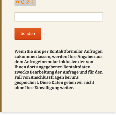
Wenn Sie uns per Kontaktformular Anfragen
zukommen lassen, werden Ihre Angaben aus
dem Anfrageformular inklusive der von
Ihnen dort angegebenen Kontaktdaten
zwecks Bearbeitung der Anfrage und für den
Fall von Anschlussfragen bei uns
gespeichert. Diese Daten geben wir nicht
ohne Ihre Einwilligung weiter.