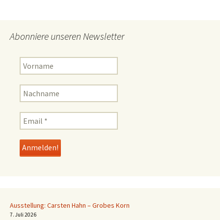
Abonniere unseren Newsletter
Ausstellung: Carsten Hahn – Grobes Korn
7. Juli 2026