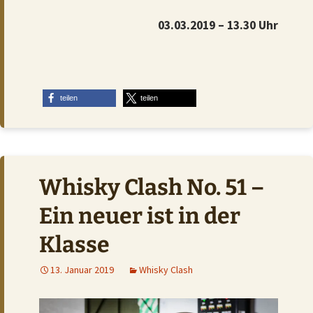
03.03.2019
– 13.30 Uhr
teilen
teilen
Whisky Clash No. 51 –
Ein neuer ist in der
Klasse
13. Januar 2019
Whisky Clash