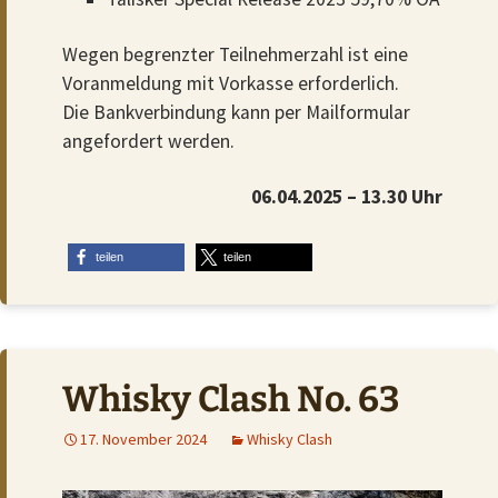
Wegen begrenzter Teilnehmerzahl ist eine
Voranmeldung mit Vorkasse erforderlich.
Die Bankverbindung kann per Mailformular
angefordert werden.
06.04.2025 – 13.30 Uhr
teilen
teilen
Whisky Clash No. 63
17. November 2024
Whisky Clash