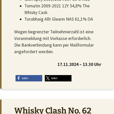
Tomatin 2009-2021 12Y 54,8% The
Whisky Cask
Torabhaig Allt Gleann NAS 61,1% OA
Wegen begrenzter Teilnehmerzahl ist eine
Voranmeldung mit Vorkasse erforderlich.
Die Bankverbindung kann per Mailformular
angefordert werden.
17.11.2024 – 13.30 Uhr
teilen
teilen
Whisky Clash No. 62