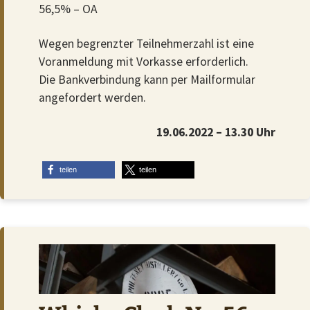
56,5% – OA
Wegen begrenzter Teilnehmerzahl ist eine
Voranmeldung mit Vorkasse erforderlich.
Die Bankverbindung kann per Mailformular
angefordert werden.
19.06.2022 – 13.30 Uhr
teilen
teilen