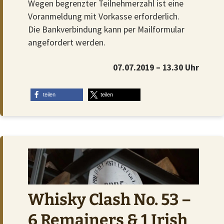
Wegen begrenzter Teilnehmerzahl ist eine
Voranmeldung mit Vorkasse erforderlich.
Die Bankverbindung kann per Mailformular
angefordert werden.
07.07.2019 – 13.30 Uhr
teilen
teilen
Whisky Clash No. 53 –
6 Remainers & 1 Irish