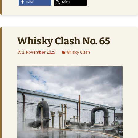
teilen
teilen
Whisky Clash No. 65
2. November 2025
Whisky Clash