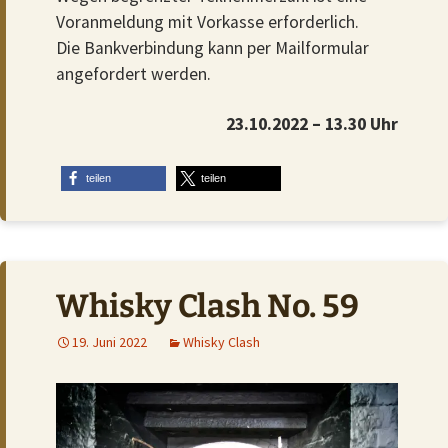
Voranmeldung mit Vorkasse erforderlich.
Die Bankverbindung kann per Mailformular
angefordert werden.
23.10.2022 – 13.30 Uhr
teilen
teilen
Whisky Clash No. 59
19. Juni 2022
Whisky Clash