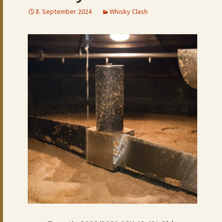
8. September 2024
Whisky Clash