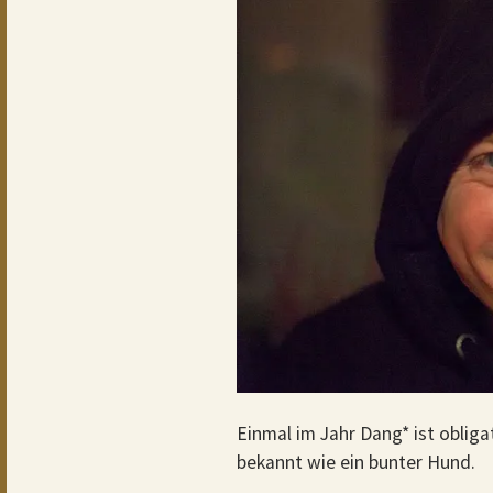
Einmal im Jahr Dang* ist obligat
bekannt wie ein bunter Hund.