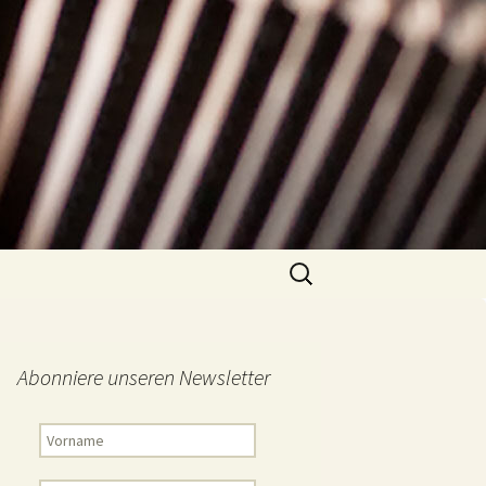
Suchen
nach:
Abonniere unseren Newsletter