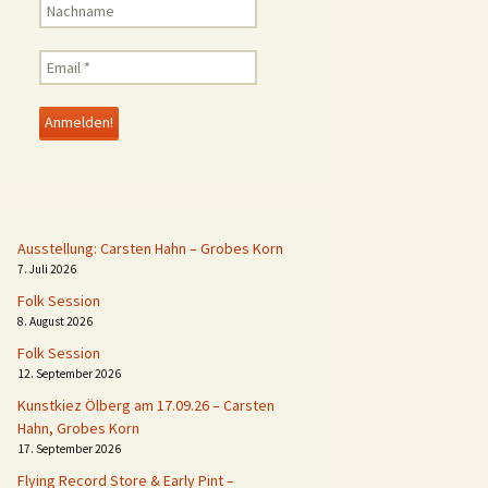
Ausstellung: Carsten Hahn – Grobes Korn
7. Juli 2026
Folk Session
8. August 2026
Folk Session
12. September 2026
Kunstkiez Ölberg am 17.09.26 – Carsten
Hahn, Grobes Korn
17. September 2026
Flying Record Store & Early Pint –