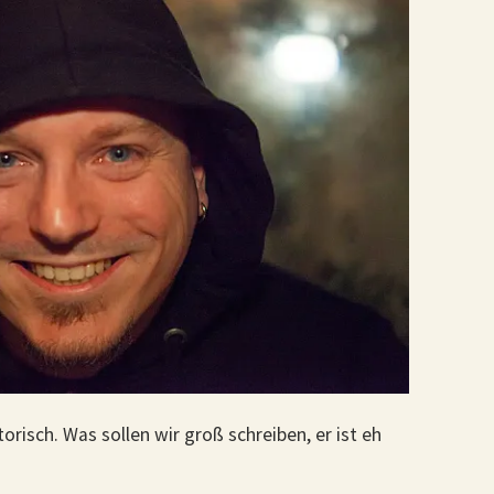
orisch. Was sollen wir groß schreiben, er ist eh