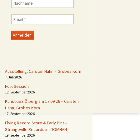
Ausstellung: Carsten Hahn – Grobes Korn
7. Juli 2026
Folk Session
12. September 2026
Kunstkiez Ölberg am 17.09.26 – Carsten
Hahn, Grobes Korn
17. September 2026
Flying Record Store & Early Pint –
Strangeville Records im DOMHAN
19. September 2026