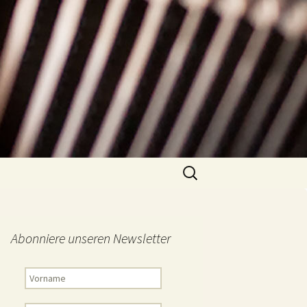
Suchen
nach:
Abonniere unseren Newsletter