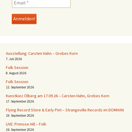
Ausstellung: Carsten Hahn – Grobes Korn
7. Juli 2026
Folk Session
8. August 2026
Folk Session
12. September 2026
Kunstkiez Ölberg am 17.09.26 – Carsten Hahn, Grobes Korn
17. September 2026
Flying Record Store & Early Pint – Strangeville Records im DOMHAN
19. September 2026
LIVE: Primose Hill – Folk
26. September 2026