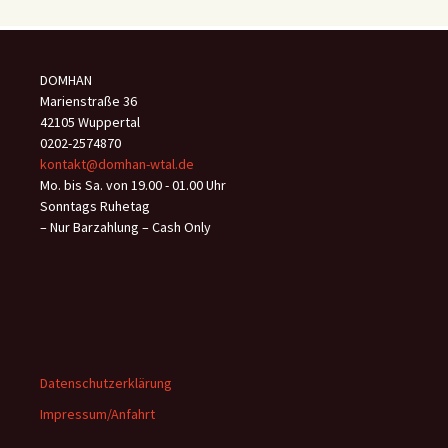
DOMHAN
Marienstraße 36
42105 Wuppertal
0202-2574870
kontakt@domhan-wtal.de
Mo. bis Sa. von 19.00 - 01.00 Uhr
Sonntags Ruhetag
– Nur Barzahlung – Cash Only
Datenschutzerklärung
Impressum/Anfahrt