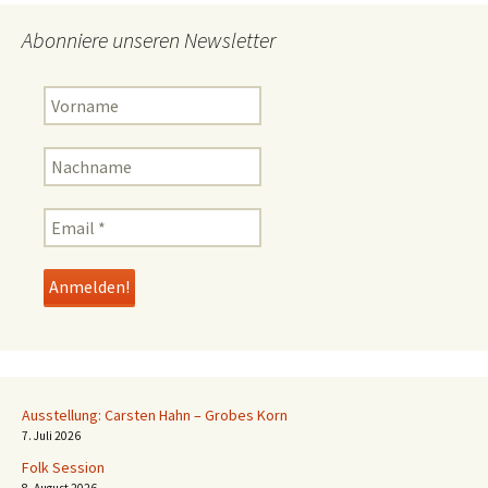
Abonniere unseren Newsletter
Ausstellung: Carsten Hahn – Grobes Korn
7. Juli 2026
Folk Session