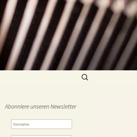
Suchen
nach:
Abonniere unseren Newsletter