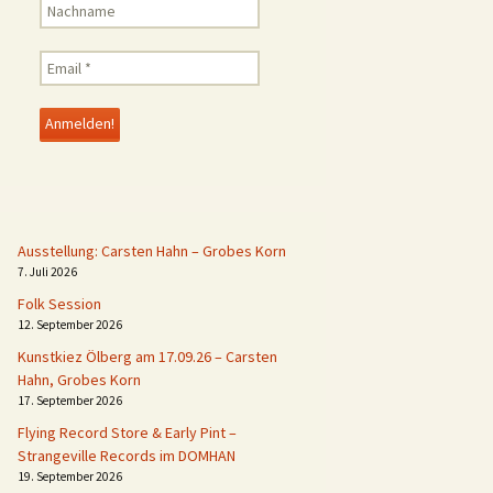
Ausstellung: Carsten Hahn – Grobes Korn
7. Juli 2026
Folk Session
12. September 2026
Kunstkiez Ölberg am 17.09.26 – Carsten
Hahn, Grobes Korn
17. September 2026
Flying Record Store & Early Pint –
Strangeville Records im DOMHAN
19. September 2026