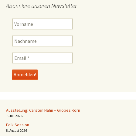
Abonniere unseren Newsletter
Ausstellung: Carsten Hahn – Grobes Korn
7. Juli 2026
Folk Session
8. August 2026