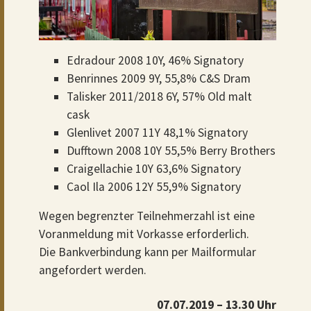
Edradour 2008 10Y, 46% Signatory
Benrinnes 2009 9Y, 55,8% C&S Dram
Talisker 2011/2018 6Y, 57% Old malt
cask
Glenlivet 2007 11Y 48,1% Signatory
Dufftown 2008 10Y 55,5% Berry Brothers
Craigellachie 10Y 63,6% Signatory
Caol Ila 2006 12Y 55,9% Signatory
Wegen begrenzter Teilnehmerzahl ist eine
Voranmeldung mit Vorkasse erforderlich.
Die Bankverbindung kann per Mailformular
angefordert werden.
07.07.2019 – 13.30 Uhr