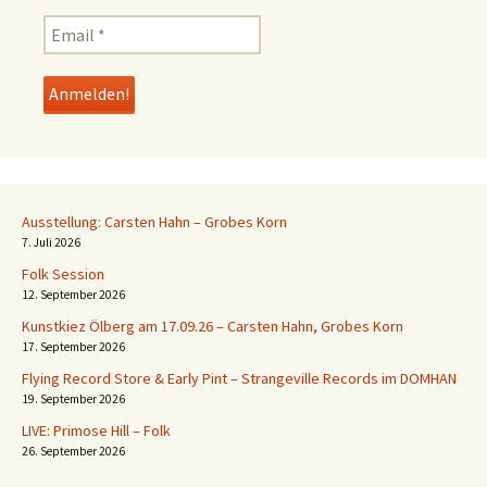
Ausstellung: Carsten Hahn – Grobes Korn
7. Juli 2026
Folk Session
12. September 2026
Kunstkiez Ölberg am 17.09.26 – Carsten Hahn, Grobes Korn
17. September 2026
Flying Record Store & Early Pint – Strangeville Records im DOMHAN
19. September 2026
LIVE: Primose Hill – Folk
26. September 2026