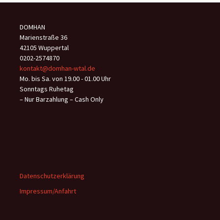
DOMHAN
Marienstraße 36
42105 Wuppertal
0202-2574870
kontakt@domhan-wtal.de
Mo. bis Sa. von 19.00 - 01.00 Uhr
Sonntags Ruhetag
– Nur Barzahlung – Cash Only
Datenschutzerklärung
Impressum/Anfahrt