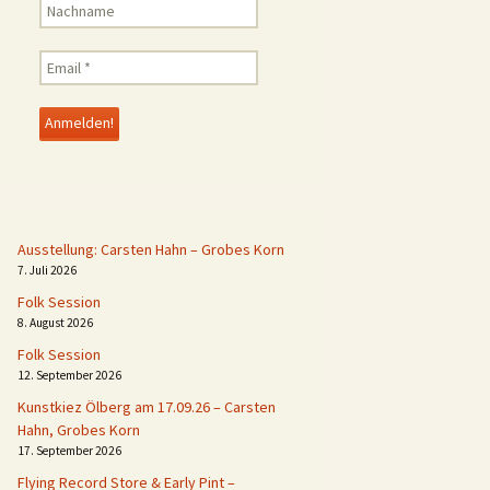
Ausstellung: Carsten Hahn – Grobes Korn
7. Juli 2026
Folk Session
8. August 2026
Folk Session
12. September 2026
Kunstkiez Ölberg am 17.09.26 – Carsten
Hahn, Grobes Korn
17. September 2026
Flying Record Store & Early Pint –