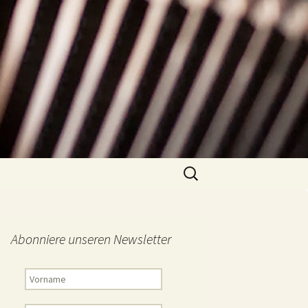
Suchen
nach:
Abonniere unseren Newsletter