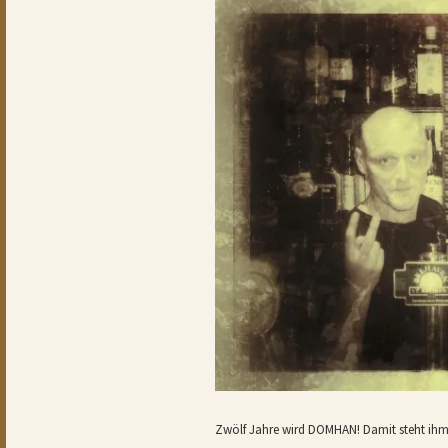
Zwölf Jahre wird DOMHAN! Damit steht ihm/i