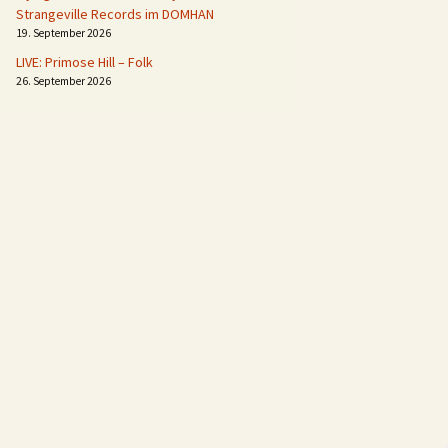
Strangeville Records im DOMHAN
19. September 2026
LIVE: Primose Hill – Folk
26. September 2026