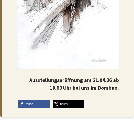
Ausstellungseröffnung
am 21.04.26 ab
19.00 Uhr bei uns im Domhan.
teilen
teilen