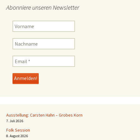
Abonniere unseren Newsletter
Ausstellung: Carsten Hahn – Grobes Korn
7. Juli 2026
Folk Session
8. August 2026