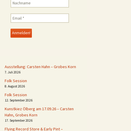
Ausstellung: Carsten Hahn – Grobes Korn
7. Juli 2026
Folk Session
8. August 2026
Folk Session
12. September 2026
Kunstkiez Ölberg am 17.09.26 – Carsten
Hahn, Grobes Korn
17. September 2026
Flying Record Store & Early Pint –