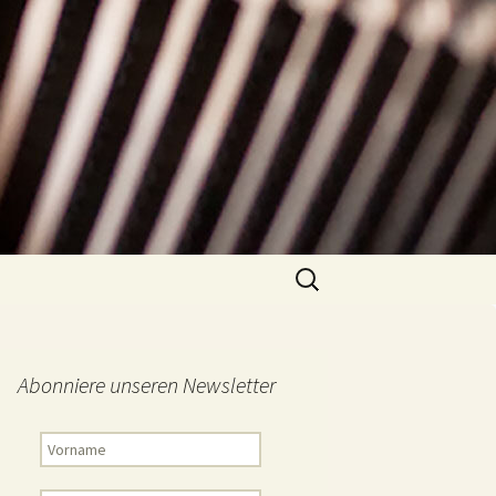
Suchen
nach:
Abonniere unseren Newsletter