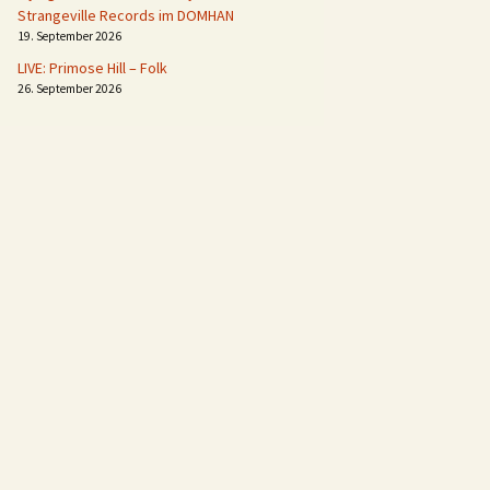
Strangeville Records im DOMHAN
19. September 2026
LIVE: Primose Hill – Folk
26. September 2026