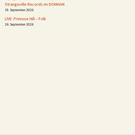
Strangeville Records im DOMHAN
19. September 2026
LIVE: Primose Hill – Folk
26. September 2026