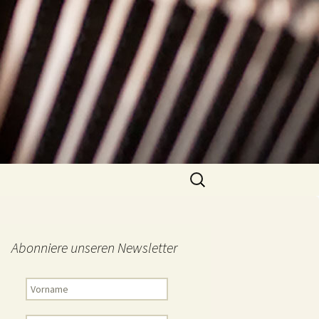
Suchen
nach:
Abonniere unseren Newsletter