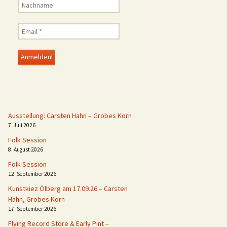
Ausstellung: Carsten Hahn – Grobes Korn
7. Juli 2026
Folk Session
8. August 2026
Folk Session
12. September 2026
Kunstkiez Ölberg am 17.09.26 – Carsten
Hahn, Grobes Korn
17. September 2026
Flying Record Store & Early Pint –